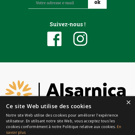
Suivez-nous !
×
Ce site Web utilise des cookies
Notre site Web utilise des cookies pour améliorer l'expérience
utilisateur. En utilisant notre site Web, vous acceptez tous les
cookies conformément à notre Politique relative aux cookies.
En
savoir plus