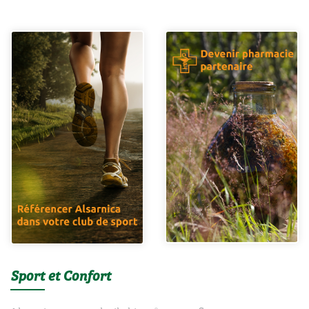
Sport et Confort